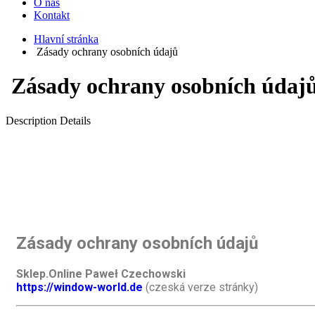
O nás
Kontakt
Hlavní stránka
Zásady ochrany osobních údajů
Zásady ochrany osobních údaj
Description Details
Zásady ochrany osobních údajů
Sklep.Online Paweł Czechowski
https://window-world.de
(czeská verze stránky)