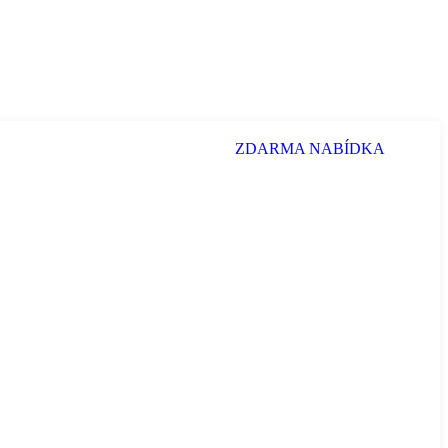
ZDARMA NABÍDKA