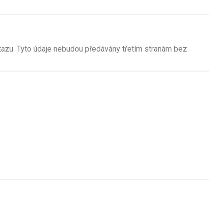
tazu. Tyto údaje nebudou předávány třetím stranám bez