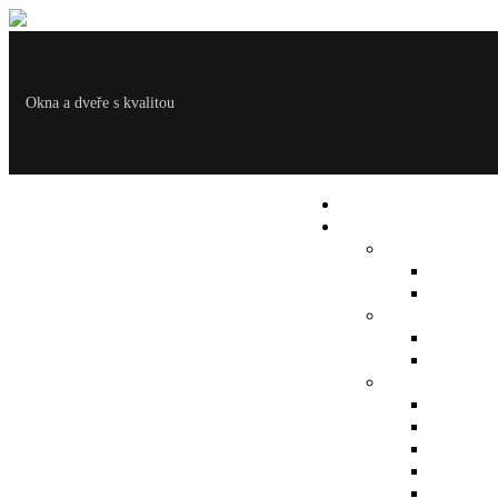
Okna a dveře s kvalitou