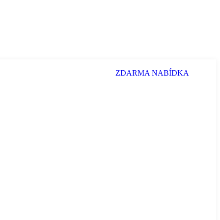
ZDARMA NABÍDKA