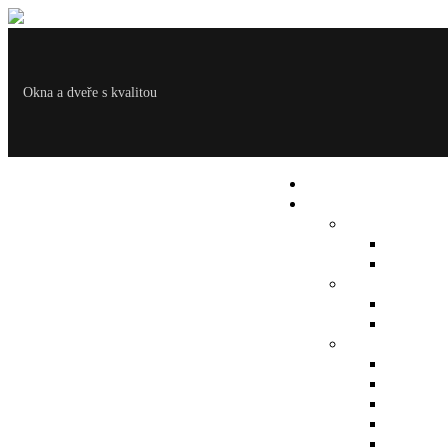
Okna a dveře s kvalitou