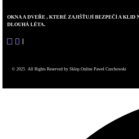
OKNA A DVEŘE
, KTERÉ ZAJIŠŤUJÍ
BEZPEČÍ A KLID
DLOUHÁ LÉTA.
© 2025 All Rights Reserved by Sklep.Online Paweł Czechowski